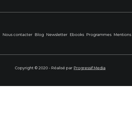
?
Nous contacter
Blog
Newsletter
Ebooks
Programmes
Mentions 
Copyright © 2020 - Réalisé par
Progressif Media