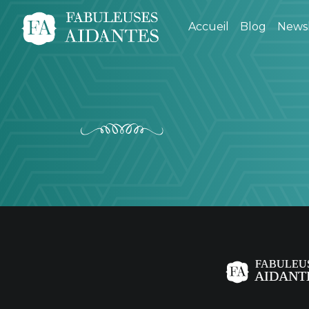
Accueil
Blog
Newsl