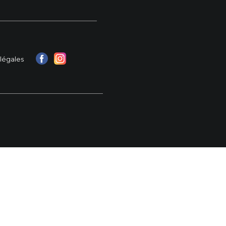
légales