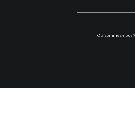
Qui sommes-nous 