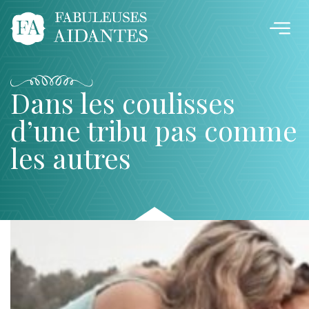
Dans les coulisses
d’une tribu pas comme
les autres