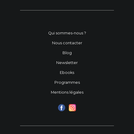
Qui sommes-nous ?
Nous contacter
Blog
Newsletter
Ebooks
Programmes
Mentions légales