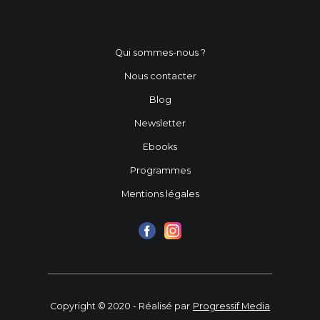
Qui sommes-nous ?
Nous contacter
Blog
Newsletter
Ebooks
Programmes
Mentions légales
Copyright © 2020 - Réalisé par
Progressif Media