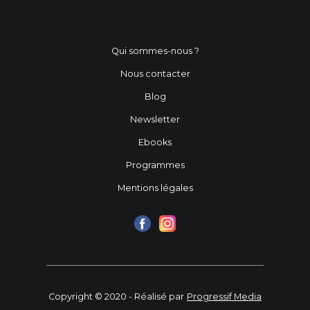
Qui sommes-nous ?
Nous contacter
Blog
Newsletter
Ebooks
Programmes
Mentions légales
Copyright © 2020 - Réalisé par
Progressif Media