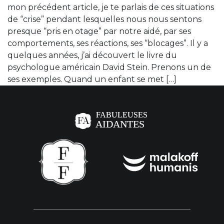
mon précédent article, je te parlais de ces situations
de “crise” pendant lesquelles nous nous sentons
presque “pris en otage” par notre aidé, par ses
comportements, ses réactions, ses “blocages”. Il y a
quelques années, j’ai découvert le livre du
psychologue américain David Stein. Prenons un de
ses exemples. Quand un enfant se met […]