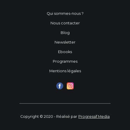
Qui sommes-nous ?
Nous contacter
Blog
Newsletter
Ebooks
Programmes
Mentions légales
Copyright © 2020 - Réalisé par
Progressif Media