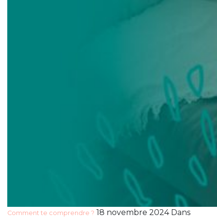
18 novembre 2024 Dans
Comment te comprendre ?