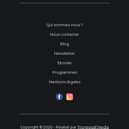
Qui sommes-nous ?
Nous contacter
Blog
Newsletter
Ebooks
Programmes
Mentions légales
Copyright © 2020 - Réalisé par
Progressif Media