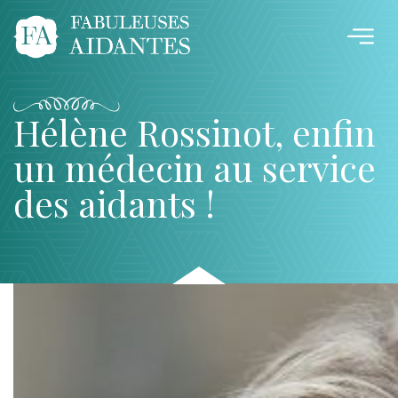
Hélène Rossinot, enfin
un médecin au service
des aidants !