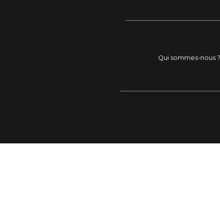
Qui sommes-nous 