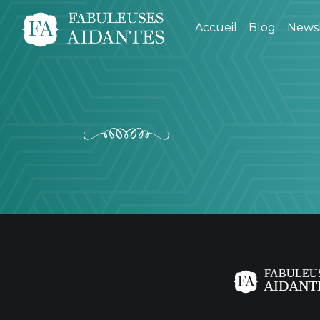
Accueil
Blog
Newsl