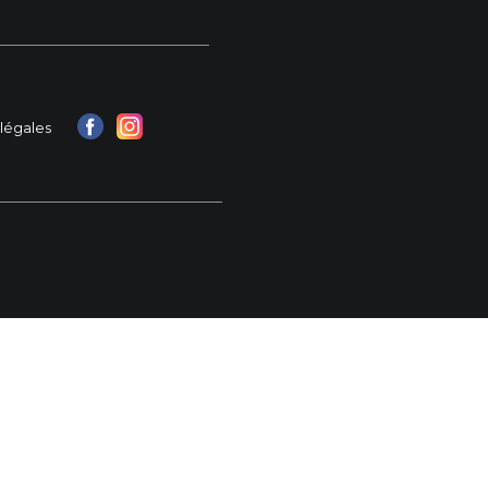
légales