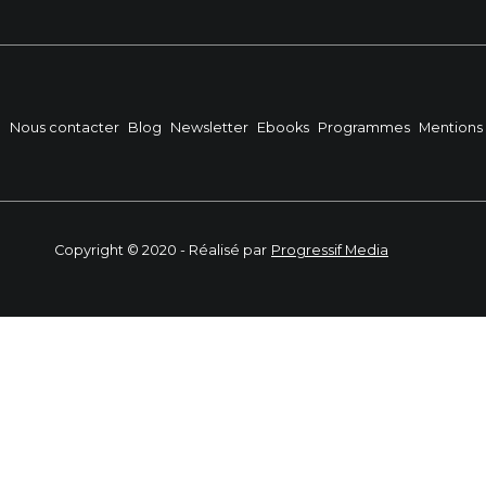
?
Nous contacter
Blog
Newsletter
Ebooks
Programmes
Mentions 
Copyright © 2020 - Réalisé par
Progressif Media