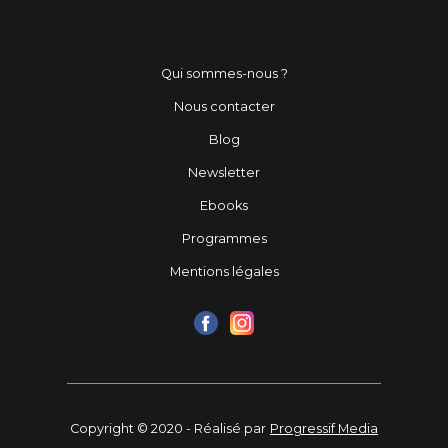
Qui sommes-nous ?
Nous contacter
Blog
Newsletter
Ebooks
Programmes
Mentions légales
Copyright © 2020 - Réalisé par
Progressif Media