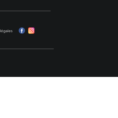
légales