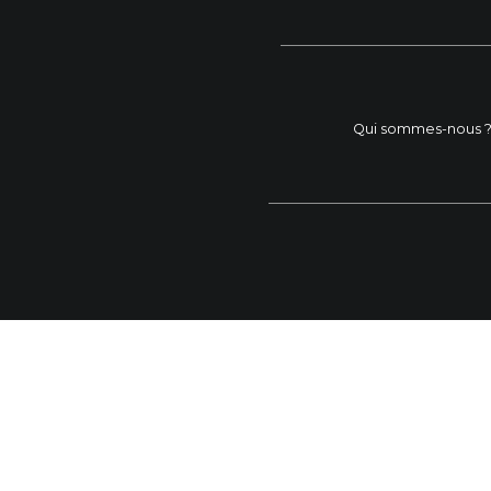
Qui sommes-nous 