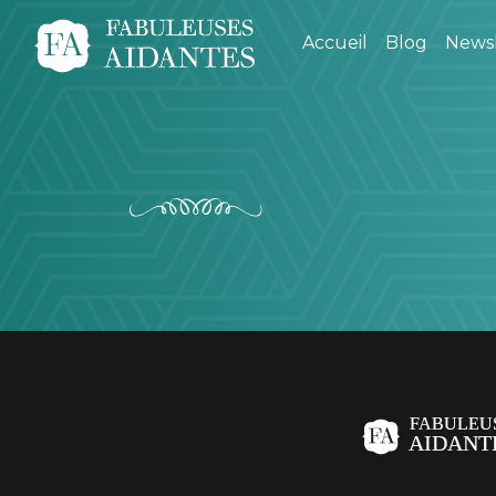
Accueil
Blog
Newsl