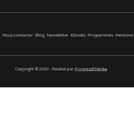
?
Nous contacter
Blog
Newsletter
Ebooks
Programmes
Mentions 
Copyright © 2020 - Réalisé par
Progressif Media