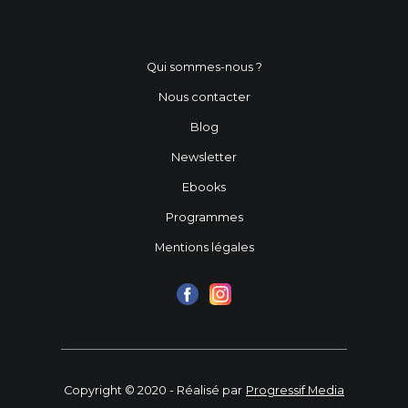
Qui sommes-nous ?
Nous contacter
Blog
Newsletter
Ebooks
Programmes
Mentions légales
Copyright © 2020 - Réalisé par
Progressif Media