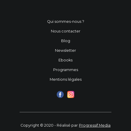
Qui sommes-nous ?
Nous contacter
Blog
Newsletter
Ebooks
Programmes
Mentions légales
Copyright © 2020 - Réalisé par
Progressif Media