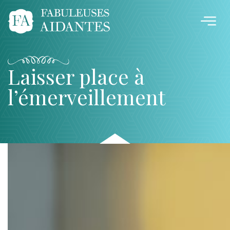
Laisser place à
l’émerveillement