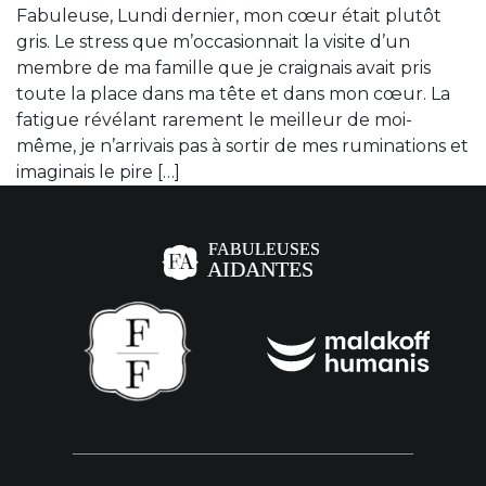
Fabuleuse, Lundi dernier, mon cœur était plutôt
gris. Le stress que m’occasionnait la visite d’un
membre de ma famille que je craignais avait pris
toute la place dans ma tête et dans mon cœur. La
fatigue révélant rarement le meilleur de moi-
même, je n’arrivais pas à sortir de mes ruminations et
imaginais le pire […]