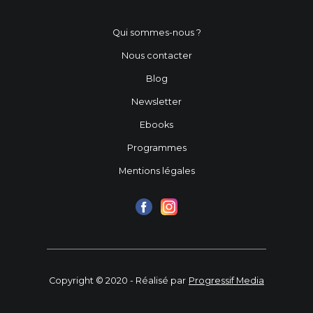
Qui sommes-nous ?
Nous contacter
Blog
Newsletter
Ebooks
Programmes
Mentions légales
Copyright © 2020 - Réalisé par
Progressif Media