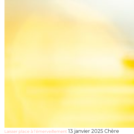
13 janvier 2025 Chère
Laisser place à l’émerveillement