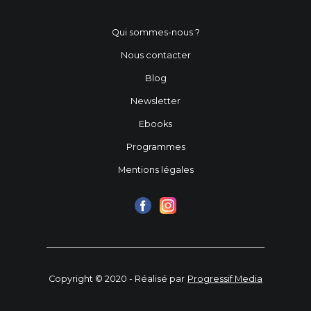
Qui sommes-nous ?
Nous contacter
Blog
Newsletter
Ebooks
Programmes
Mentions légales
Copyright © 2020 - Réalisé par
Progressif Media