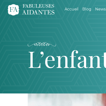
Accueil
Blog
Newsl
L’enfan