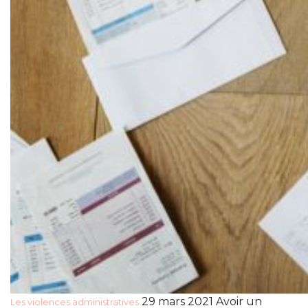
29 mars 2021 Avoir un
Les violences administratives