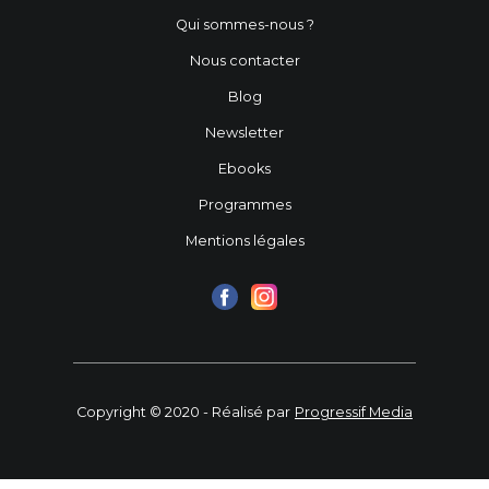
Qui sommes-nous ?
Nous contacter
Blog
Newsletter
Ebooks
Programmes
Mentions légales
Copyright © 2020 - Réalisé par
Progressif Media