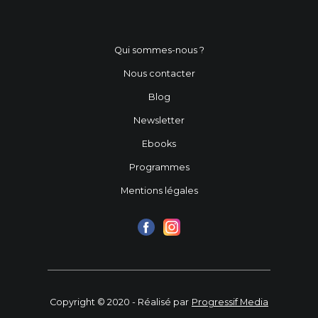
Qui sommes-nous ?
Nous contacter
Blog
Newsletter
Ebooks
Programmes
Mentions légales
Copyright © 2020 - Réalisé par
Progressif Media