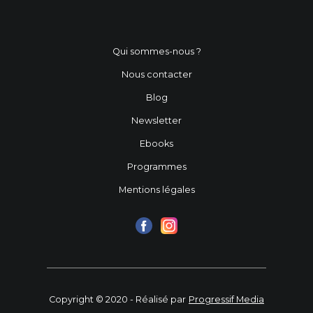
Qui sommes-nous ?
Nous contacter
Blog
Newsletter
Ebooks
Programmes
Mentions légales
Copyright © 2020 - Réalisé par
Progressif Media