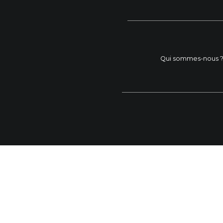
Qui sommes-nous 