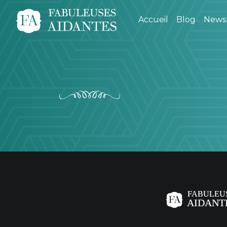
Accueil
Blog
Newsl