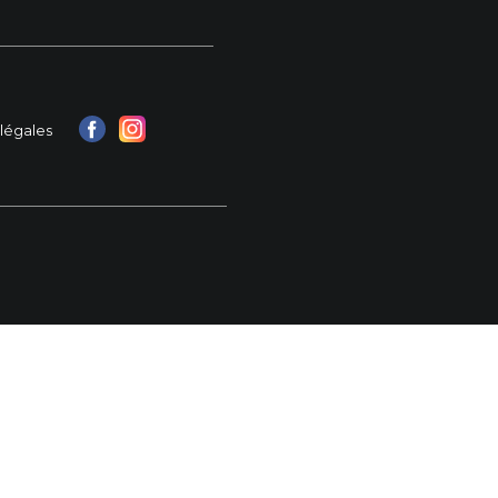
légales