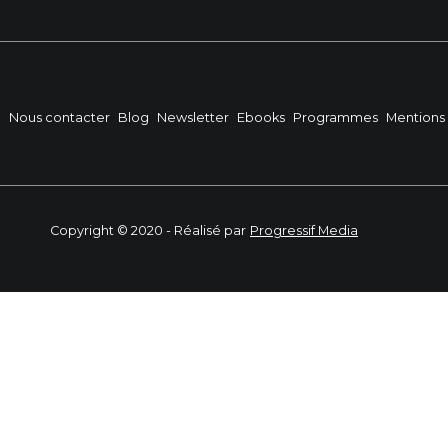
?
Nous contacter
Blog
Newsletter
Ebooks
Programmes
Mentions 
Copyright © 2020 - Réalisé par
Progressif Media