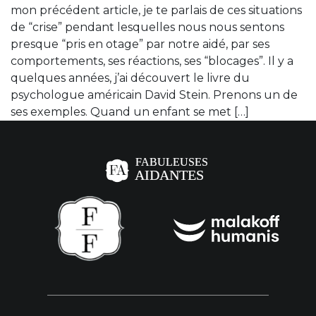
mon précédent article, je te parlais de ces situations
de “crise” pendant lesquelles nous nous sentons
presque “pris en otage” par notre aidé, par ses
comportements, ses réactions, ses “blocages”. Il y a
quelques années, j’ai découvert le livre du
psychologue américain David Stein. Prenons un de
ses exemples. Quand un enfant se met […]