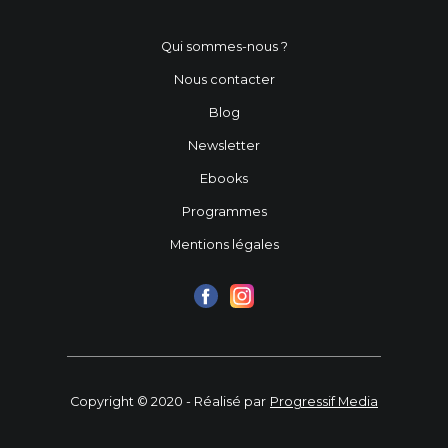
Qui sommes-nous ?
Nous contacter
Blog
Newsletter
Ebooks
Programmes
Mentions légales
Copyright © 2020 - Réalisé par
Progressif Media