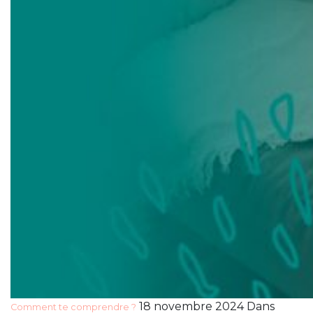
18 novembre 2024 Dans
Comment te comprendre ?