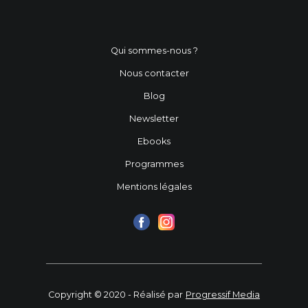
Qui sommes-nous ?
Nous contacter
Blog
Newsletter
Ebooks
Programmes
Mentions légales
Copyright © 2020 - Réalisé par
Progressif Media