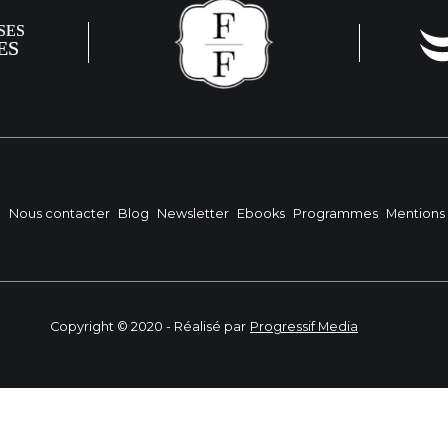
?
Nous contacter
Blog
Newsletter
Ebooks
Programmes
Mentions 
Copyright © 2020 - Réalisé par
Progressif Media