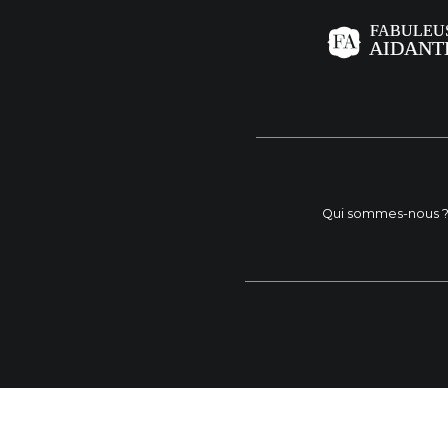
Qui sommes-nous 