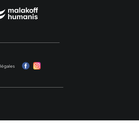
légales