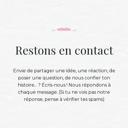
Restons en contact
Envie de partager une idée, une réaction, de
poser une question, de nous confier ton
histoire... ? Écris-nous ! Nous répondons à
chaque message. (Si tu ne vois pas notre
réponse, pense à vérifier tes spams)