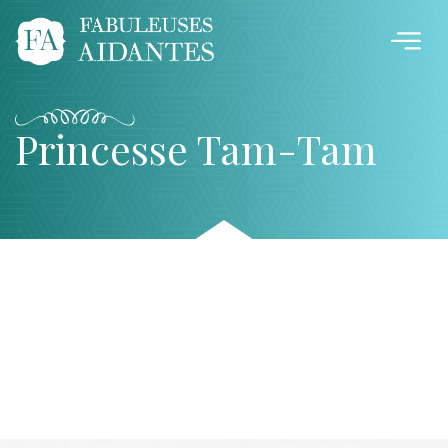
Princesse Tam-Tam