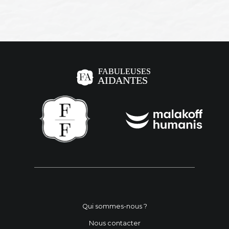
Qui sommes-nous ?
Nous contacter