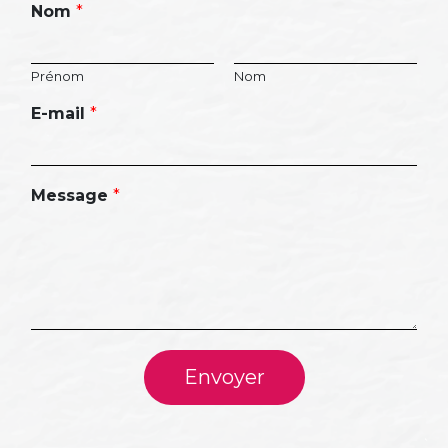
Nom
*
Prénom
Nom
E-mail
*
Message
*
Envoyer