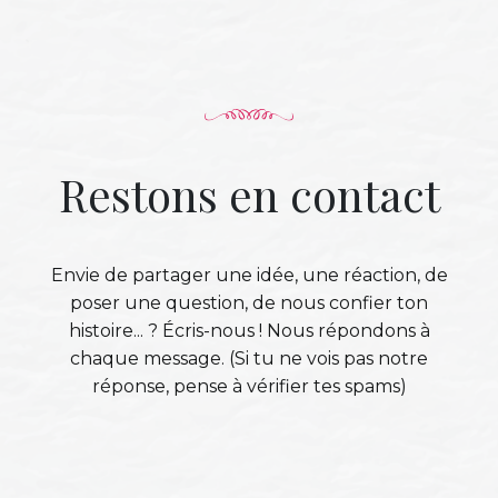
Restons en contact
Envie de partager une idée, une réaction, de
poser une question, de nous confier ton
histoire... ? Écris-nous ! Nous répondons à
chaque message. (Si tu ne vois pas notre
réponse, pense à vérifier tes spams)