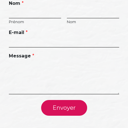
Nom
*
Prénom
Nom
E-mail
*
Message
*
Envoyer