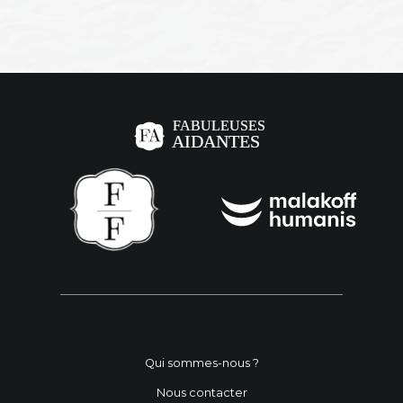
Qui sommes-nous ?
Nous contacter