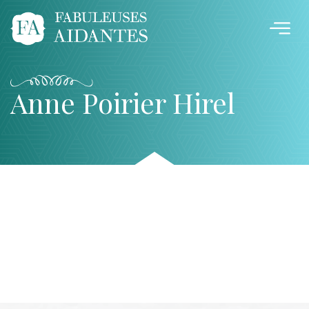
Anne Poirier Hirel