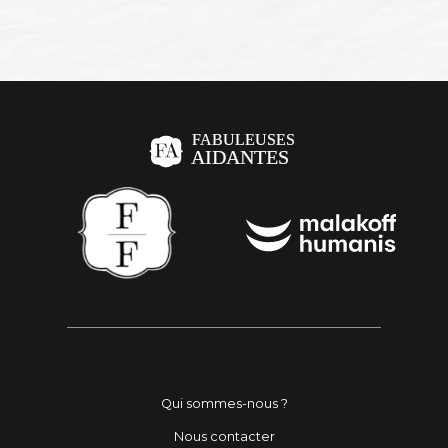
Qui sommes-nous ?
Nous contacter