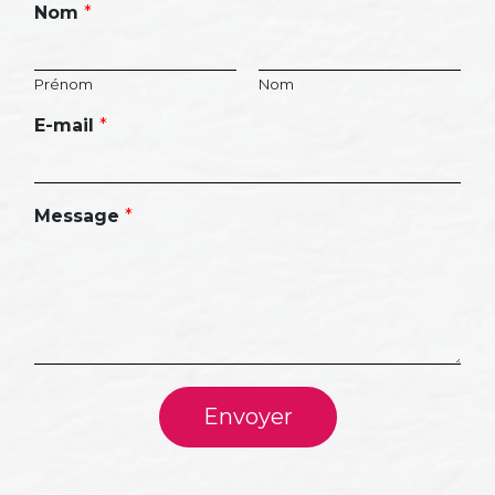
Nom
*
Prénom
Nom
E-mail
*
Message
*
Envoyer