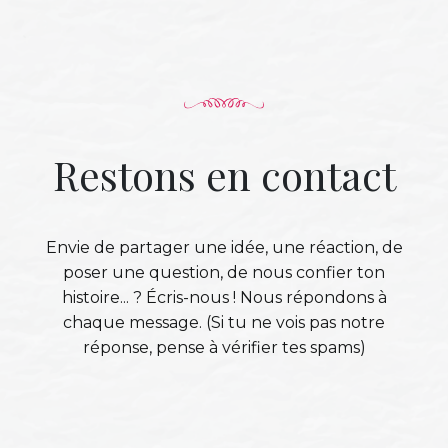
Restons en contact
Envie de partager une idée, une réaction, de
poser une question, de nous confier ton
histoire... ? Écris-nous ! Nous répondons à
chaque message. (Si tu ne vois pas notre
réponse, pense à vérifier tes spams)