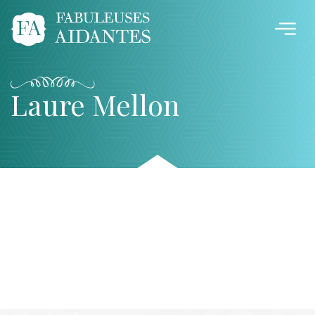
Laure Mellon