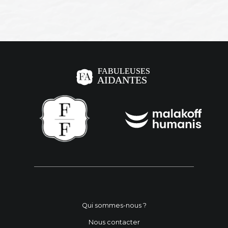
Qui sommes-nous ?
Nous contacter