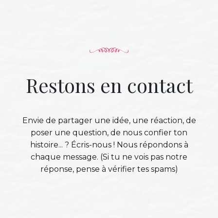
Restons en contact
Envie de partager une idée, une réaction, de
poser une question, de nous confier ton
histoire... ? Écris-nous ! Nous répondons à
chaque message. (Si tu ne vois pas notre
réponse, pense à vérifier tes spams)