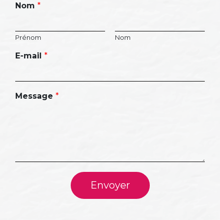
Nom
*
Prénom
Nom
E-mail
*
Message
*
Envoyer