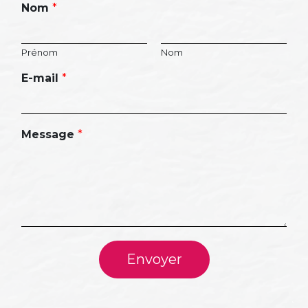
Nom
*
Prénom
Nom
E-mail
*
Message
*
Envoyer