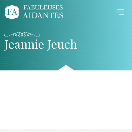
Jeannie Jeuch