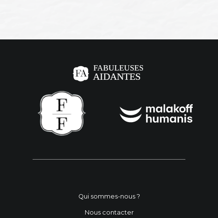
Qui sommes-nous ?
Nous contacter