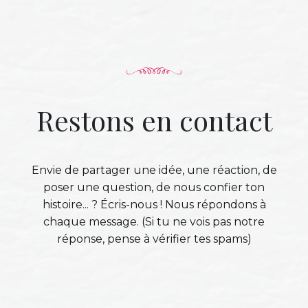
Restons en contact
Envie de partager une idée, une réaction, de
poser une question, de nous confier ton
histoire... ? Écris-nous ! Nous répondons à
chaque message. (Si tu ne vois pas notre
réponse, pense à vérifier tes spams)