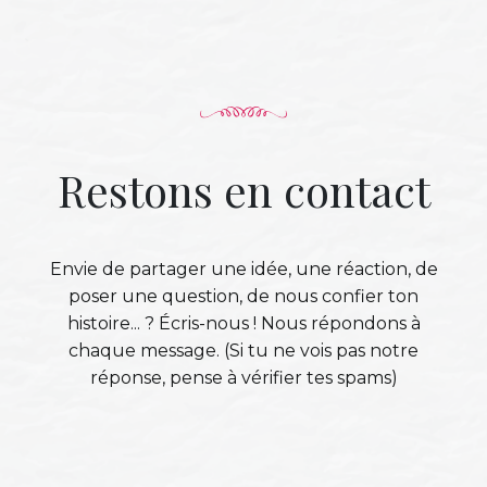
Restons en contact
Envie de partager une idée, une réaction, de
poser une question, de nous confier ton
histoire... ? Écris-nous ! Nous répondons à
chaque message. (Si tu ne vois pas notre
réponse, pense à vérifier tes spams)