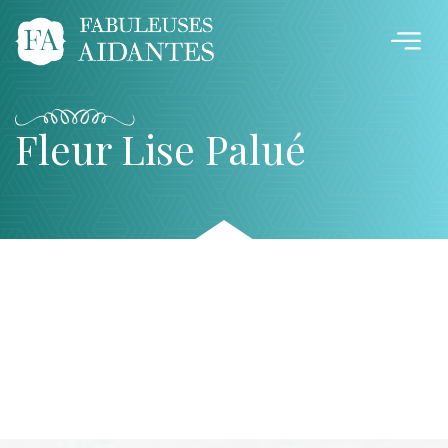
Fleur Lise Palué