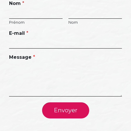
Nom
*
Prénom
Nom
E-mail
*
Message
*
Envoyer