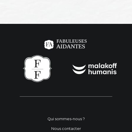
Qui sommes-nous ?
Nous contacter