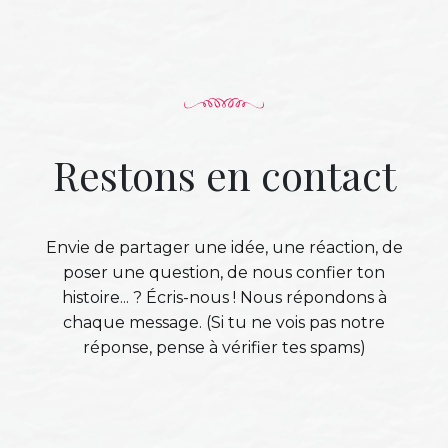
Restons en contact
Envie de partager une idée, une réaction, de
poser une question, de nous confier ton
histoire... ? Écris-nous ! Nous répondons à
chaque message. (Si tu ne vois pas notre
réponse, pense à vérifier tes spams)