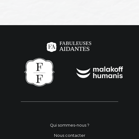
Qui sommes-nous ?
Nous contacter