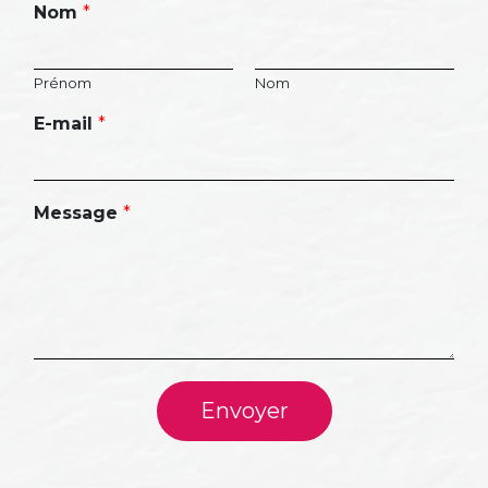
Nom
*
Prénom
Nom
E-mail
*
Message
*
Envoyer