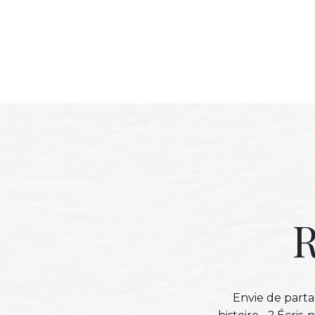
R
Envie de parta