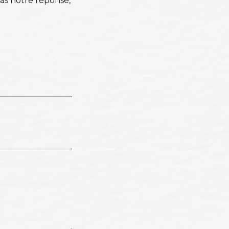
pas notre réponse,