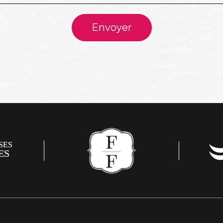
Envoyer