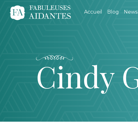
Accueil
Blog
Newsl
Cindy 