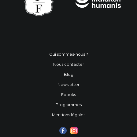
Qui sommes-nous ?
Nous contacter
Blog
Newsletter
Ebooks
Programmes
Mentions légales