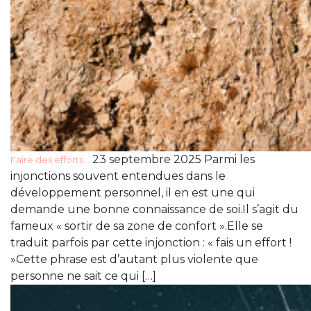
23 septembre 2025 Parmi les
Faire des efforts…
injonctions souvent entendues dans le
développement personnel, il en est une qui
demande une bonne connaissance de soi.Il s’agit du
fameux « sortir de sa zone de confort ».Elle se
traduit parfois par cette injonction : « fais un effort !
»Cette phrase est d’autant plus violente que
personne ne sait ce qui […]