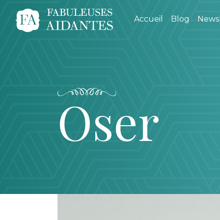
Accueil
Blog
Newsl
Oser