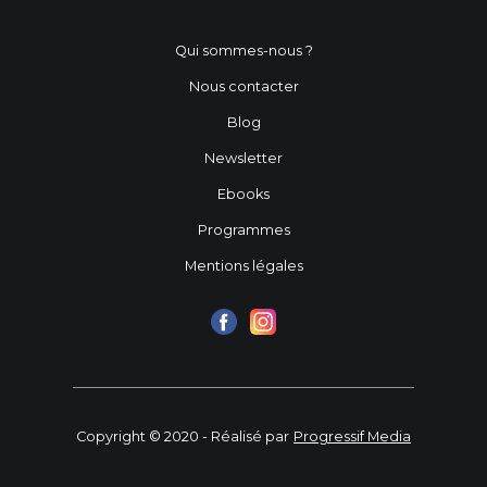
Qui sommes-nous ?
Nous contacter
Blog
Newsletter
Ebooks
Programmes
Mentions légales
Copyright © 2020 - Réalisé par
Progressif Media