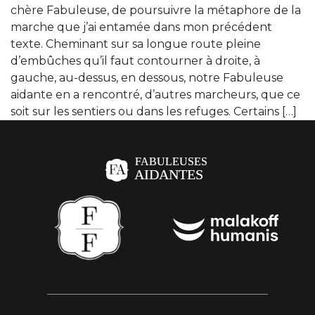
chère Fabuleuse, de poursuivre la métaphore de la
marche que j’ai entamée dans mon précédent
texte. Cheminant sur sa longue route pleine
d’embûches qu’il faut contourner à droite, à
gauche, au-dessus, en dessous, notre Fabuleuse
aidante en a rencontré, d’autres marcheurs, que ce
soit sur les sentiers ou dans les refuges. Certains […]