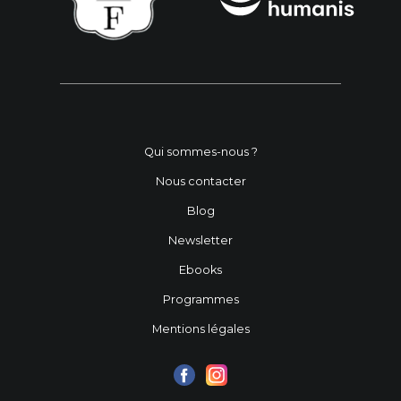
Qui sommes-nous ?
Nous contacter
Blog
Newsletter
Ebooks
Programmes
Mentions légales