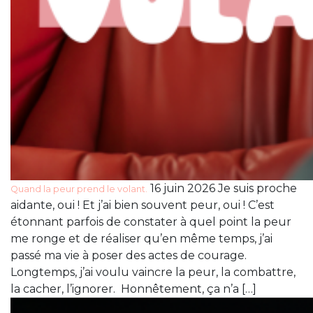
16 juin 2026 Je suis proche
Quand la peur prend le volant.
aidante, oui ! Et j’ai bien souvent peur, oui ! C’est
étonnant parfois de constater à quel point la peur
me ronge et de réaliser qu’en même temps, j’ai
passé ma vie à poser des actes de courage.
Longtemps, j’ai voulu vaincre la peur, la combattre,
la cacher, l’ignorer. Honnêtement, ça n’a […]