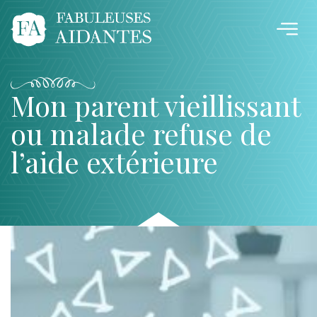
Mon parent vieillissant
ou malade refuse de
l’aide extérieure