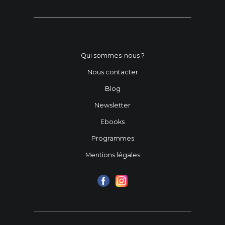
Qui sommes-nous ?
Nous contacter
Blog
Newsletter
Ebooks
Programmes
Mentions légales