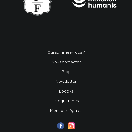
Qui sommes-nous ?
Nous contacter
Blog
Newsletter
Ebooks
Programmes
Mentions légales