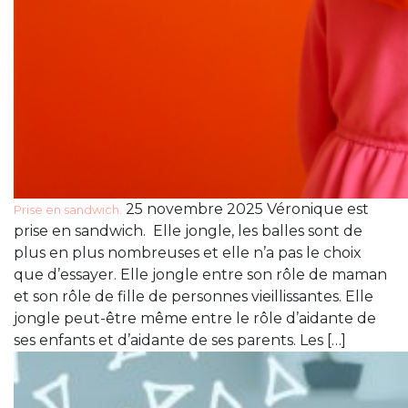
25 novembre 2025 Véronique est
Prise en sandwich.
prise en sandwich. Elle jongle, les balles sont de
plus en plus nombreuses et elle n’a pas le choix
que d’essayer. Elle jongle entre son rôle de maman
et son rôle de fille de personnes vieillissantes. Elle
jongle peut-être même entre le rôle d’aidante de
ses enfants et d’aidante de ses parents. Les […]