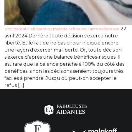
22
Mon parent vieillissant ou malade refuse de l’aide extérieure
avril 2024 Derrière toute décision s’exerce notre
liberté. Et le fait de ne pas choisir indique encore
une façon d’exercer ma liberté. Or, toute décision
s’exerce d’après une balance bénéfices-risques. Il
est rare que la balance penche à 100% du côté des
bénéfices, sinon les décisions seraient toujours très
faciles à prendre. Jusqu’où peut-on accepter le
refus […]