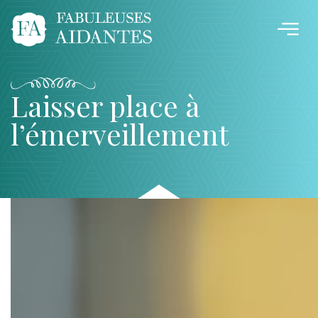
Laisser place à
l’émerveillement