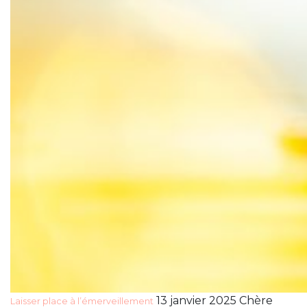
13 janvier 2025 Chère
Laisser place à l’émerveillement