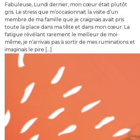
Fabuleuse, Lundi dernier, mon cœur était plutôt
gris. Le stress que m’occasionnait la visite d’un
membre de ma famille que je craignais avait pris
toute la place dans ma tête et dans mon cœur. La
fatigue révélant rarement le meilleur de moi-
même, je n’arrivais pas à sortir de mes ruminations et
imaginais le pire […]