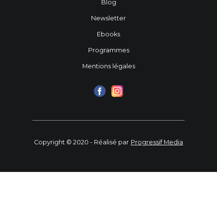
Blog
Newsletter
Ebooks
Programmes
Mentions légales
Copyright © 2020 - Réalisé par
Progressif Media