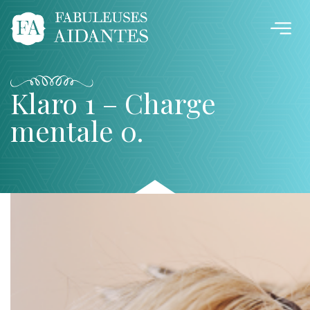
Klaro 1 – Charge
mentale 0.