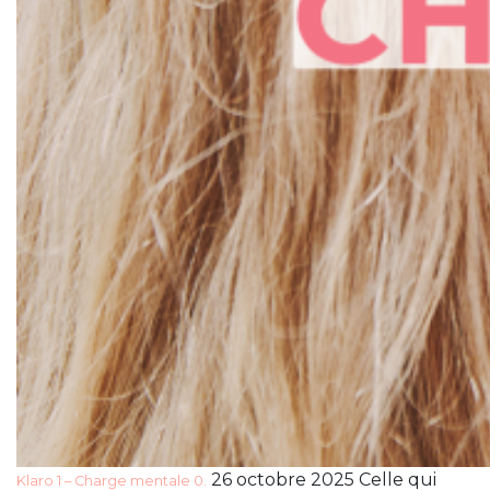
26 octobre 2025 Celle qui
Klaro 1 – Charge mentale 0.