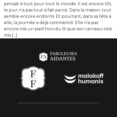
pensait à tout pour tout le monde. Il est encore tôt,
le jour n’a pas tout à fait percé. Dans la maison, tout
semble encore endormi. Et pourtant, dans sa tête à
elle, la journée a déjà commencé. Elle n’a pas
encore mis un pied hors du lit que son cerveau s’est
mis […]