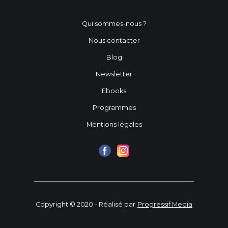
Qui sommes-nous ?
Nous contacter
Blog
Newsletter
Ebooks
Programmes
Mentions légales
Copyright © 2020 - Réalisé par
Progressif Media