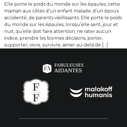
Elle porte le poids du monde sur les épaules, cette
maman aux côtés d’un enfant malade, d’un époux
accidenté, de parents vieillissants. Elle porte le poids
du monde sur les épaules, lorsqu’elle sent, jour et
nuit, qu’elle doit faire attention, ne rater aucun
indice, prendre les bonnes décisions, porter,
supporter, vivre, survivre, aimer au-delà de […]