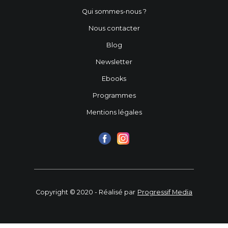
Qui sommes-nous ?
Nous contacter
Blog
Newsletter
Ebooks
Programmes
Mentions légales
Copyright © 2020 - Réalisé par
Progressif Media