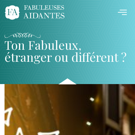
Ton Fabuleux,
étranger ou différent ?