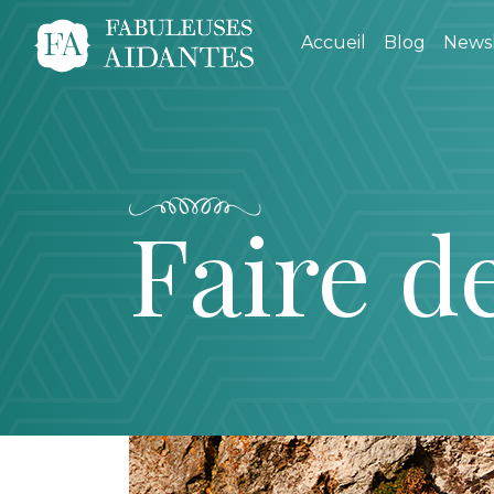
Accueil
Blog
Newsl
Faire d