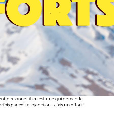
nt personnel, il en est une qui demande
ois par cette injonction : « fais un effort !